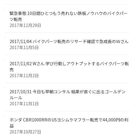
緊急事態 10日間ひとつもう売れない鉄板ノウハウのバイクパー
ツ転売
2017年11月29日
2017/11/04 バイクパーツ転売のリサーチ確認で急成長のＷさん
2017年11月5日
2017/11/02 Wさん 学び行動しアウトプットするバイクパーツ転
売
2017年11月2日
2017/10/31 今日も早朝コンサル 結果が直ぐに出るゴールデン
ルール
2017年11月1日
ホンダ CBR1000RRのUSヨシムラマフラー転売で44,000円の利
益
2017年10月27日